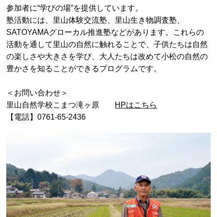
参加者に“学びの場”を提供しています。
塾活動には、里山体験交流塾、里山生き物調査塾、
SATOYAMAグローカル推進塾などがあります。これらの
活動を通して里山の自然に触れることで、子供たちは自然
の楽しさや大きさを学び、大人たちは改めて小松の自然の
豊かさを知ることができるプログラムです。
＜お問い合わせ＞
里山自然学校こまつ滝ヶ原
HPはこちら
【電話】0761-65-2436