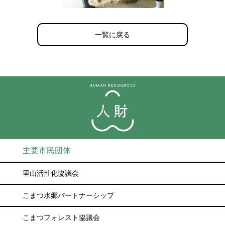
一覧に戻る
主要市民団体
里山活性化協議会
こまつ水郷パートナーシップ
こまつフォレスト協議会