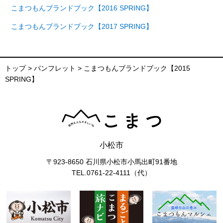
こまつもんブランドブック【2016 SPRING】
こまつもんブランドブック【2017 SPRING】
トップ
>
パンフレット
>
こまつもんブランドブック【2015
SPRING】
小松市
〒923-8650 石川県小松市小馬出町91番地
TEL.0761-22-4111（代）