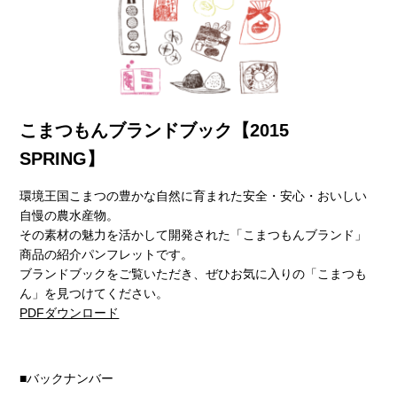
こまつもんブランドブック【2015
SPRING】
環境王国こまつの豊かな自然に育まれた安全・安心・おいしい
自慢の農水産物。
その素材の魅力を活かして開発された「こまつもんブランド」
商品の紹介パンフレットです。
ブランドブックをご覧いただき、ぜひお気に入りの「こまつも
ん」を見つけてください。
PDFダウンロード
■バックナンバー