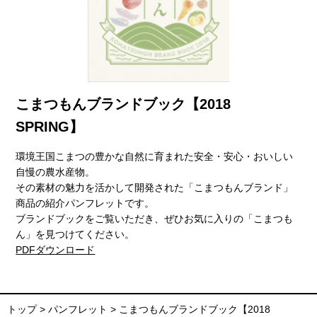
こまつもんブランドブック【2018
SPRING】
環境王国こまつの豊かな自然に育まれた安全・安心・おいしい
自慢の農水産物。
その素材の魅力を活かして開発された「こまつもんブランド」
商品の紹介パンフレットです。
ブランドブックをご覧いただき、ぜひお気に入りの「こまつも
ん」を見つけてください。
PDFダウンロード
トップ
>
パンフレット
>
こまつもんブランドブック【2018