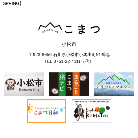
SPRING】
小松市
〒923-8650 石川県小松市小馬出町91番地
TEL.0761-22-4111（代）